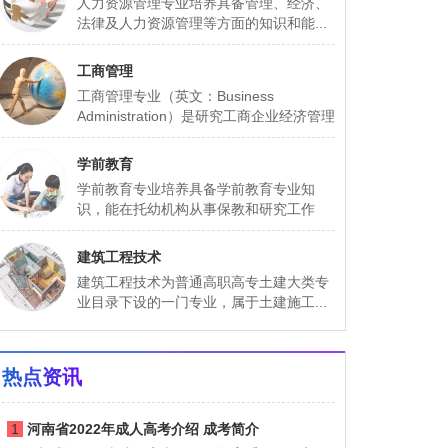
人力资源管理专业培养具备管理、经济、
法律及人力资源管理等方面的知识和能...
工商管理
工商管理专业（英文：Business
Administration）是研究工商企业经济管理
基本...
学前教育
学前教育专业培养具备学前教育专业知
识，能在托幼机构从事保教和研究工作
的...
建筑工程技术
建筑工程技术为普通高职高专土建大类专
业目录下设的一门专业，属于土建施工...
热点资讯
1
河南省2022年成人高考介绍 成考简介