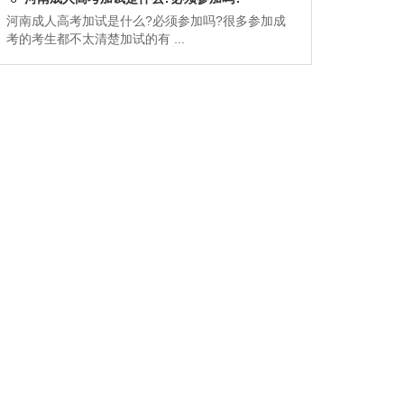
河南成人高考加试是什么?必须参加吗?很多参加成
考的考生都不太清楚加试的有 ...