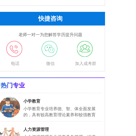
快捷咨询
老师一对一为您解答学历提升问题
电话
微信
加入成考群
热门专业
小学教育
小学教育专业培养德、智、体全面发展
的，具有较高教育理论素养和较强教育
实...
人力资源管理