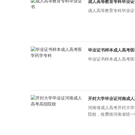
成人高等教育专科毕业证
成人高等教育专科毕业证书
毕业证书样本成人高考医
毕业证书样本成人高考医学
开封大学毕业证河南成人
河南省成人高考开封大学
院校，收费按河南省统一