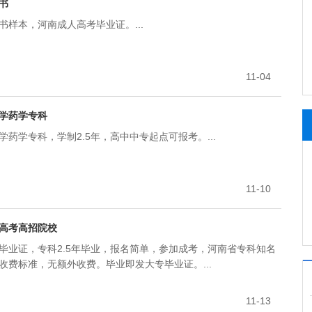
书
样本，河南成人高考毕业证。...
11-04
学药学专科
药学专科，学制2.5年，高中中专起点可报考。...
11-10
高考高招院校
毕业证，专科2.5年毕业，报名简单，参加成考，河南省专科知名
收费标准，无额外收费。毕业即发大专毕业证。...
11-13