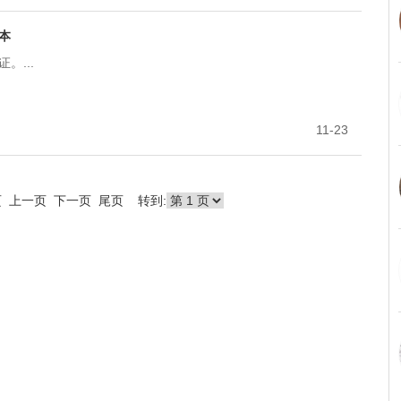
本
。...
11-23
首页 上一页 下一页 尾页 转到: