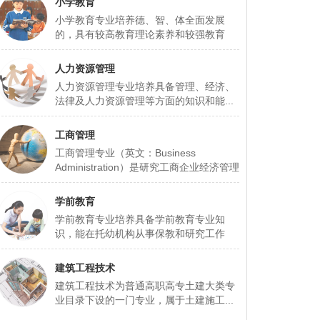
小学教育
小学教育专业培养德、智、体全面发展
的，具有较高教育理论素养和较强教育
实...
人力资源管理
人力资源管理专业培养具备管理、经济、
法律及人力资源管理等方面的知识和能...
工商管理
工商管理专业（英文：Business
Administration）是研究工商企业经济管理
基本...
学前教育
学前教育专业培养具备学前教育专业知
识，能在托幼机构从事保教和研究工作
的...
建筑工程技术
建筑工程技术为普通高职高专土建大类专
业目录下设的一门专业，属于土建施工...