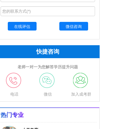
微信咨询
快捷咨询
老师一对一为您解答学历提升问题
电话
微信
加入成考群
热门专业