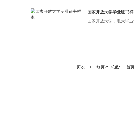
国家开放大学毕业证书样
国家开放大学，电大毕业证
页次：1/1 每页25 总数5 