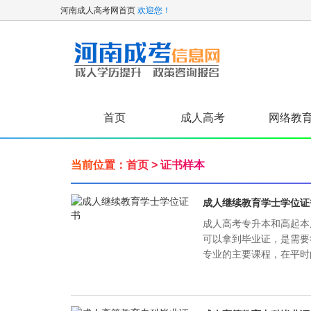
河南成人高考网首页
欢迎您！
首页
成人高考
网络教
关于我们
高起专
专升本
当前位置：
首页
>
证书样本
成人继续教育学士学位证
成人高考专升本和高起本
可以拿到毕业证，是需要
专业的主要课程，在平时的