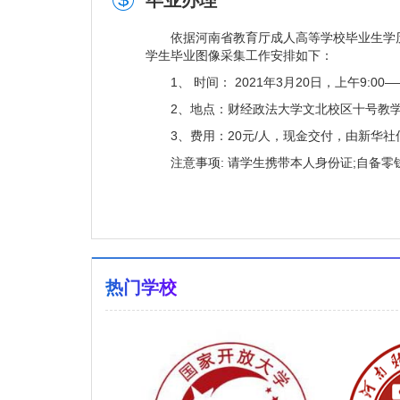
毕业办理
依据河南省教育厅成人高等学校毕业生学历注册
学生毕业图像采集工作安排如下：
1、 时间： 2021年3月20日，上午9:00——
2、地点：财经政法大学文北校区十号教学
3、费用：20元/人，现金交付，由新华社
注意事项: 请学生携带本人身份证;自备零
热门学校