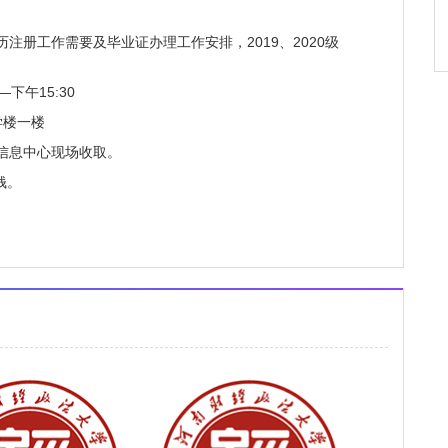
工作需要及毕业证办理工作安排，2019、2020级
下午15:30
楼一楼
信息中心现场收取。
钱。