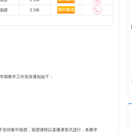
函授
2.5年
上学期教学工作安排通知如下：
；
。
不安排集中面授，面授课程以直播课形式进行，各教学