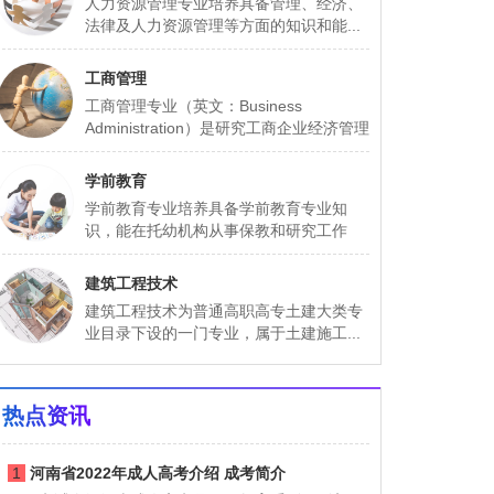
人力资源管理专业培养具备管理、经济、
法律及人力资源管理等方面的知识和能...
工商管理
工商管理专业（英文：Business
Administration）是研究工商企业经济管理
基本...
学前教育
学前教育专业培养具备学前教育专业知
识，能在托幼机构从事保教和研究工作
的...
建筑工程技术
建筑工程技术为普通高职高专土建大类专
业目录下设的一门专业，属于土建施工...
热点资讯
1
河南省2022年成人高考介绍 成考简介