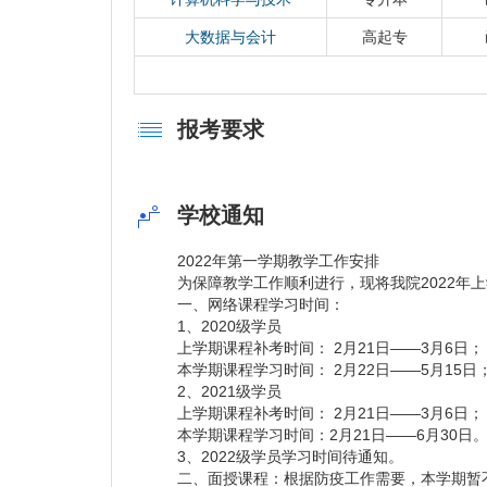
大数据与会计
高起专
报考要求
学校通知
2022年第一学期教学工作安排
为保障教学工作顺利进行，现将我院2022年
一、网络课程学习时间：
1、2020级学员
上学期课程补考时间： 2月21日——3月6日；
本学期课程学习时间： 2月22日——5月15日
2、2021级学员
上学期课程补考时间： 2月21日——3月6日；
本学期课程学习时间：2月21日——6月30日
3、2022级学员学习时间待通知。
二、面授课程：根据防疫工作需要，本学期暂