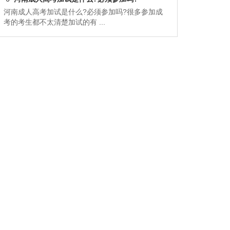
河南成人高考加试是什么?必须参加吗?很多参加成
考的考生都不太清楚加试的有 ...