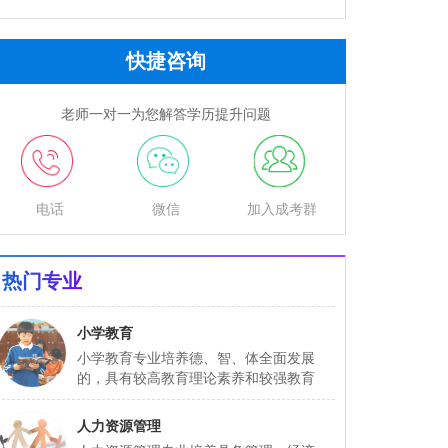
快捷咨询
老师一对一为您解答学历提升问题
电话
微信
加入成考群
热门专业
小学教育
小学教育专业培养德、智、体全面发展
的，具有较高教育理论素养和较强教育
实...
人力资源管理