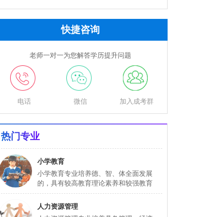
快捷咨询
老师一对一为您解答学历提升问题
电话
微信
加入成考群
热门专业
小学教育
小学教育专业培养德、智、体全面发展
的，具有较高教育理论素养和较强教育
实...
人力资源管理