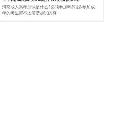
河南成人高考加试是什么?必须参加吗?很多参加成
考的考生都不太清楚加试的有 ...