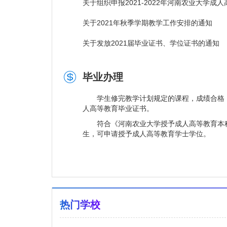
关于组织申报2021-2022年河南农业大学
关于2021年秋季学期教学工作安排的通知
关于发放2021届毕业证书、学位证书的通知
毕业办理
学生修完教学计划规定的课程，成绩合格，
人高等教育毕业证书。
符合《河南农业大学授予成人高等教育本科
生，可申请授予成人高等教育学士学位。
热门学校