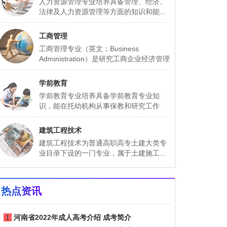
人力资源管理专业培养具备管理、经济、
法律及人力资源管理等方面的知识和能...
工商管理
工商管理专业（英文：Business
Administration）是研究工商企业经济管理
基本...
学前教育
学前教育专业培养具备学前教育专业知
识，能在托幼机构从事保教和研究工作
的...
建筑工程技术
建筑工程技术为普通高职高专土建大类专
业目录下设的一门专业，属于土建施工...
热点资讯
1
河南省2022年成人高考介绍 成考简介