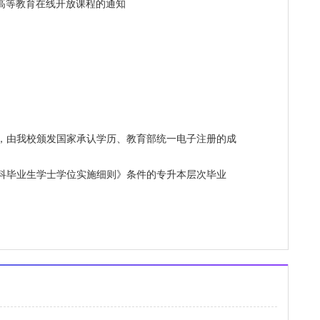
成人高等教育在线开放课程的通知
由我校颁发国家承认学历、教育部统一电子注册的成
毕业生学士学位实施细则》条件的专升本层次毕业